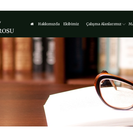
Hakkımızda
Ekibimiz
Çalışma Alanlarımız
Ma