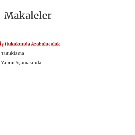
Makaleler
İş Hukukunda Arabuluculuk
Tutuklama
Yapım Aşamasında